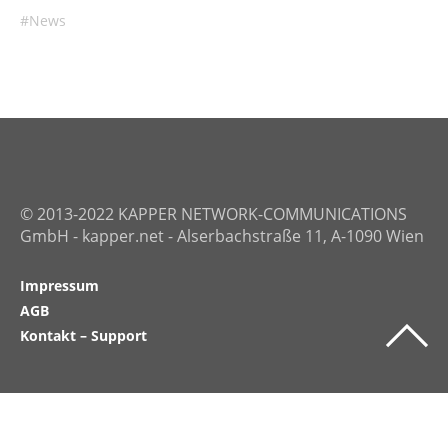
News
© 2013-2022 KAPPER NETWORK-COMMUNICATIONS
GmbH - kapper.net - Alserbachstraße 11, A-1090 Wien
Impressum
AGB
Kontakt – Support