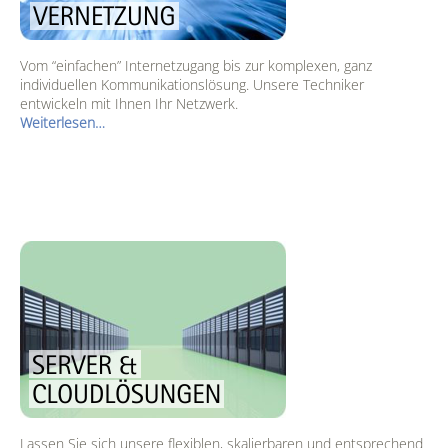
Vom “einfachen” Internetzugang bis zur komplexen, ganz
individuellen Kommunikationslösung. Unsere Techniker
entwickeln mit Ihnen Ihr Netzwerk.
Weiterlesen…
Lassen Sie sich unsere flexiblen, skalierbaren und entsprechend