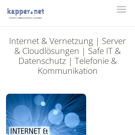
Internet & Vernetzung | Server
& Cloudlösungen | Safe IT &
Datenschutz | Telefonie &
Kommunikation