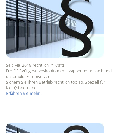
Seit Mai 2018 rechtlich in Kraft!
Die DSGVO gesetzeskonform mit kapper.net einfach und
unkompliziert umsetzen.
Sichern Sie Ihren Betrieb rechtlich top ab. Speziell für
Klein(st)betriebe.
Erfahren Sie mehr…