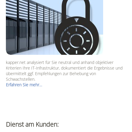
kapper.net analysiert für Sie neutral und anhand objektiver
Kriterien Ihre IT-Infrastruktur, dokumentiert die Ergebnisse und
übermittelt ggf. Empfehlungen zur Behebung von
Schwachstellen.
Erfahren Sie mehr…
Dienst am Kunden: