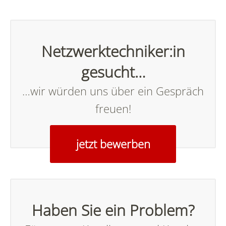
Netzwerktechniker:in
gesucht…
…wir würden uns über ein Gespräch
freuen!
jetzt bewerben
Haben Sie ein Problem?