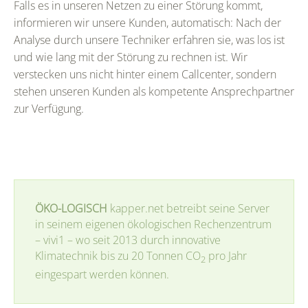
Falls es in unseren Netzen zu einer Störung kommt,
informieren wir unsere Kunden, automatisch: Nach der
Analyse durch unsere Techniker erfahren sie, was los ist
und wie lang mit der Störung zu rechnen ist. Wir
verstecken uns nicht hinter einem Callcenter, sondern
stehen unseren Kunden als kompetente Ansprechpartner
zur Verfügung.
ÖKO-LOGISCH
kapper.net betreibt seine Server
in seinem eigenen ökologischen Rechenzentrum
– vivi1 – wo seit 2013 durch innovative
Klimatechnik bis zu 20 Tonnen CO
pro Jahr
2
eingespart werden können.