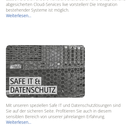
abgesicherten Cloud-Services live vorstellen! Die Integration
bestehender Systeme ist möglich.
Weiterlesen…
Mit unseren speziellen Safe IT und Datenschutzlösungen sind
Sie auf der sicheren Seite. Profitieren Sie auch in diesem
sensiblen Bereich von unserer jahrelangen Erfahrung.
Weiterlesen…