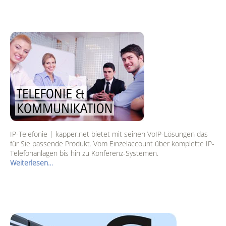
IP-Telefonie | kapper.net bietet mit seinen VoIP-Lösungen das
für Sie passende Produkt. Vom Einzelaccount über komplette IP-
Telefonanlagen bis hin zu Konferenz-Systemen.
Weiterlesen…