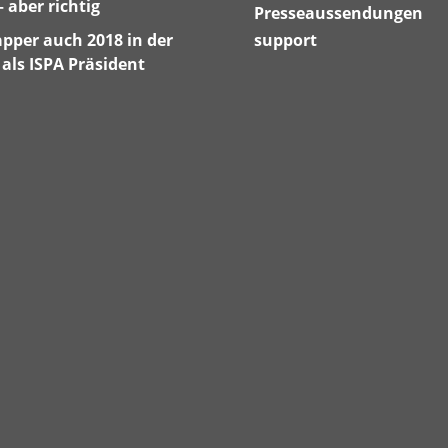
– aber richtig
Presseaussendungen
pper auch 2018 in der
support
als ISPA Präsident