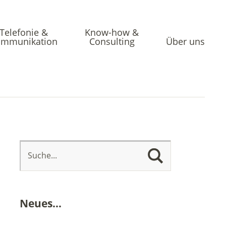
Telefonie &
Know-how &
mmunikation
Consulting
Über uns
Neues…