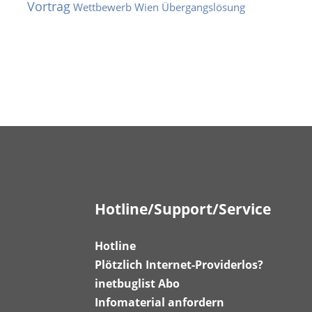
Vortrag
Wettbewerb
Wien
Übergangslösung
Hotline/Support/Service
Hotline
Plötzlich Internet-Providerlos?
inetbuglist Abo
Infomaterial anfordern