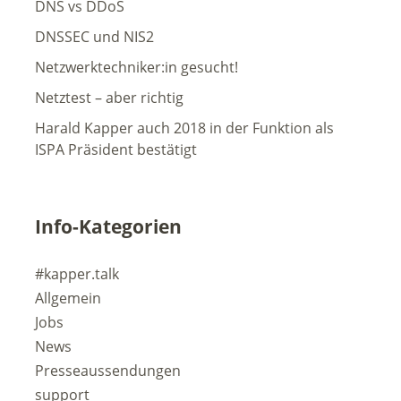
DNS vs DDoS
DNSSEC und NIS2
Netzwerktechniker:in gesucht!
Netztest – aber richtig
Harald Kapper auch 2018 in der Funktion als
ISPA Präsident bestätigt
Info-Kategorien
#kapper.talk
Allgemein
Jobs
News
Presseaussendungen
support