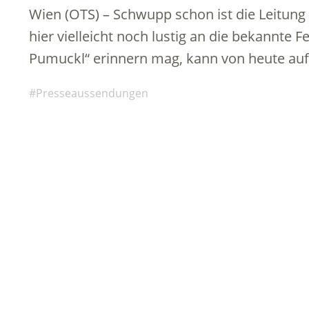
Wien (OTS) – Schwupp schon ist die Leitung
hier vielleicht noch lustig an die bekannte 
Pumuckl“ erinnern mag, kann von heute a
Presseaussendungen