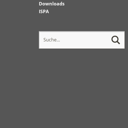
Downloads
ISPA